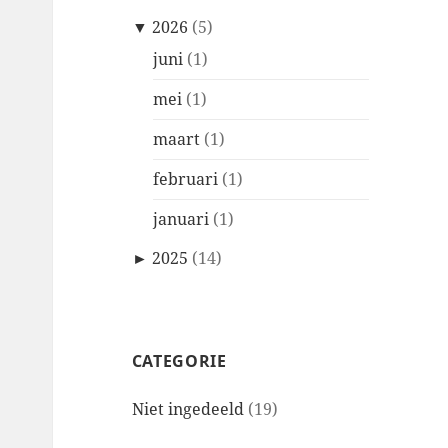
▼
2026
(5)
juni
(1)
mei
(1)
maart
(1)
februari
(1)
januari
(1)
►
2025
(14)
CATEGORIE
Niet ingedeeld
(19)