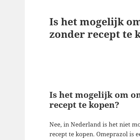
Is het mogelijk 
zonder recept te 
Is het mogelijk om 
recept te kopen?
Nee, in Nederland is het niet 
recept te kopen. Omeprazol is e