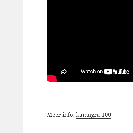
Meer info:
kamagra 100