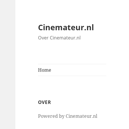
Cinemateur.nl
Over Cinemateur.nl
Home
OVER
Powered by Cinemateur.nl