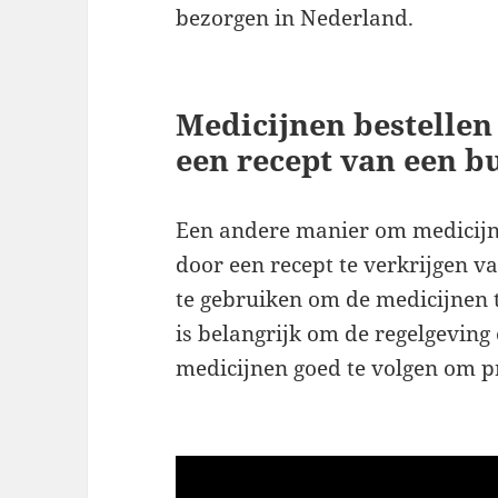
bezorgen in Nederland.
Medicijnen bestellen
een recept van een b
Een andere manier om medicijnen
door een recept te verkrijgen va
te gebruiken om de medicijnen t
is belangrijk om de regelgevin
medicijnen goed te volgen om 