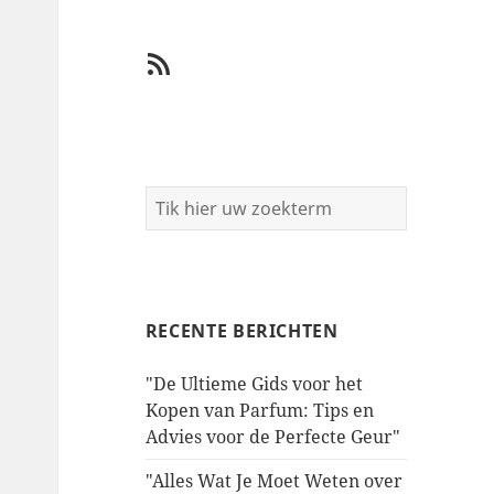
RSS
RECENTE BERICHTEN
"De Ultieme Gids voor het
Kopen van Parfum: Tips en
Advies voor de Perfecte Geur"
"Alles Wat Je Moet Weten over