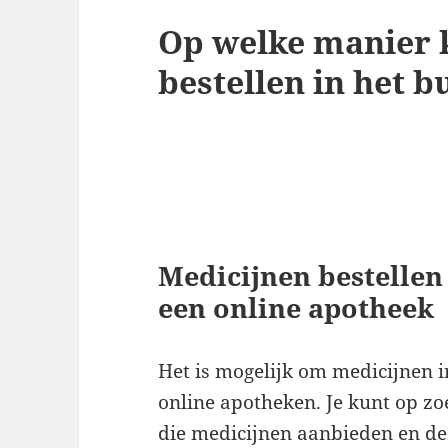
Op welke manier 
bestellen in het b
Medicijnen bestellen 
een online apotheek
Het is mogelijk om medicijnen in
online apotheken. Je kunt op z
die medicijnen aanbieden en dez