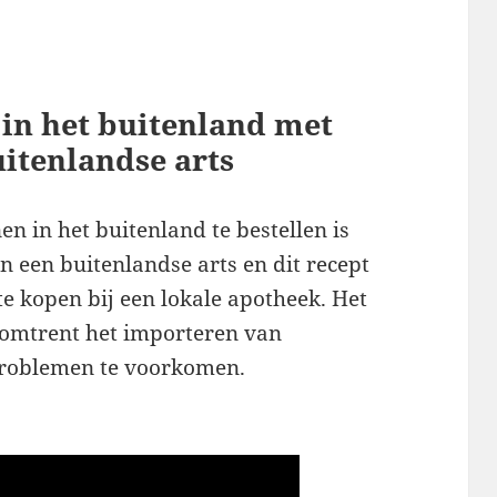
 in het buitenland met
uitenlandse arts
 in het buitenland te bestellen is
n een buitenlandse arts en dit recept
e kopen bij een lokale apotheek. Het
g omtrent het importeren van
problemen te voorkomen.