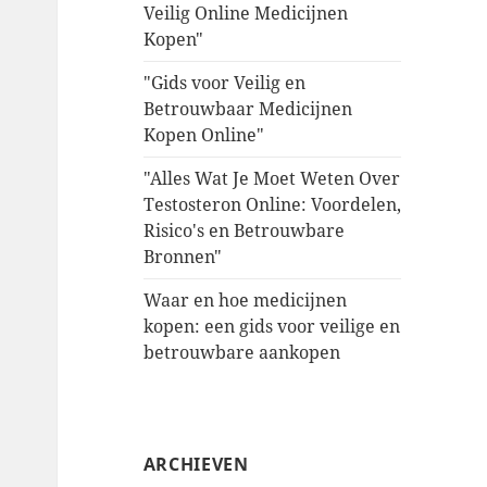
Veilig Online Medicijnen
Kopen"
"Gids voor Veilig en
Betrouwbaar Medicijnen
Kopen Online"
"Alles Wat Je Moet Weten Over
Testosteron Online: Voordelen,
Risico's en Betrouwbare
Bronnen"
Waar en hoe medicijnen
kopen: een gids voor veilige en
betrouwbare aankopen
ARCHIEVEN