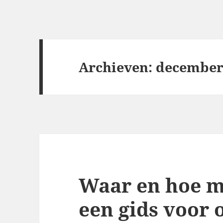
Archieven: december
Waar en hoe m
een gids voor