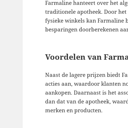
Farmaline hanteert over het al
traditionele apotheek. Door het
fysieke winkels kan Farmaline 
besparingen doorberekenen aan
Voordelen van Farma
Naast de lagere prijzen biedt F
acties aan, waardoor klanten 
aankopen. Daarnaast is het ass
dan dat van de apotheek, waar
merken en producten.