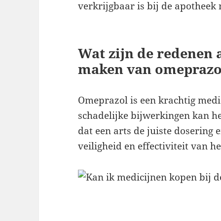
verkrijgbaar is bij de apotheek 
Wat zijn de redenen a
maken van omeprazo
Omeprazol is een krachtig medic
schadelijke bijwerkingen kan h
dat een arts de juiste dosering 
veiligheid en effectiviteit van 