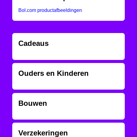
Bol.com productafbeeldingen
Cadeaus
Ouders en Kinderen
Bouwen
Verzekeringen