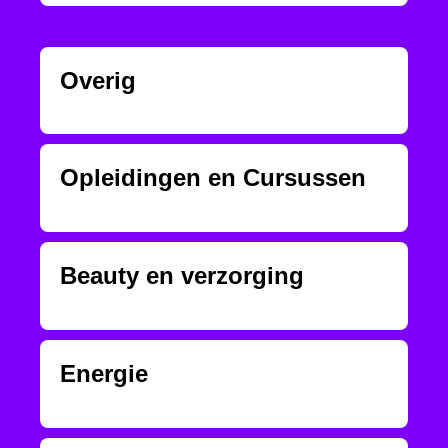
Overig
Opleidingen en Cursussen
Beauty en verzorging
Energie