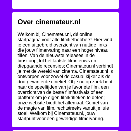
Over cinemateur.nl
Welkom bij Cinemateur.nl, dé online
startpagina voor alle filmliefhebbers! Hier vind
je een uitgebreid overzicht van nuttige links
die jouw filmervaring naar een hoger niveau
tillen. Van de nieuwste releases in de
bioscoop, tot het laatste filmnieuws en
diepgaande recensies; Cinemateur.nl verbindt
je met de wereld van cinema. Cinemateur.nl is
ontworpen voor zowel de casual kijker als de
doorgewinterde cinefiel. Of je nu op zoek bent
naar de speeltijden van je favoriete film, een
overzicht van de beste filmfestivals of een
platform om je eigen filmkritieken te delen;
onze website biedt het allemaal. Geniet van
de magie van film, rechtstreeks vanuit je luie
stoel. Welkom bij Cinemateur.nl, jouw
startpunt voor een geweldige filmervaring.