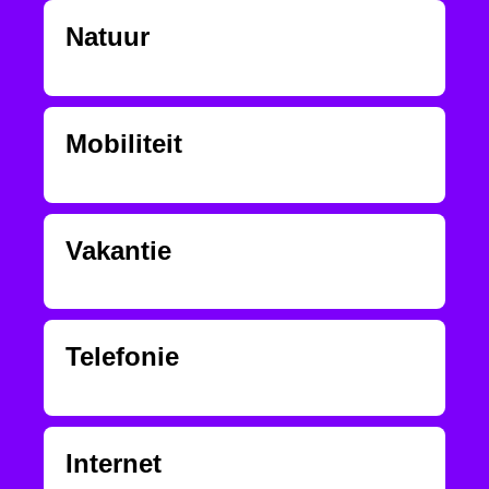
Natuur
Mobiliteit
Vakantie
Telefonie
Internet